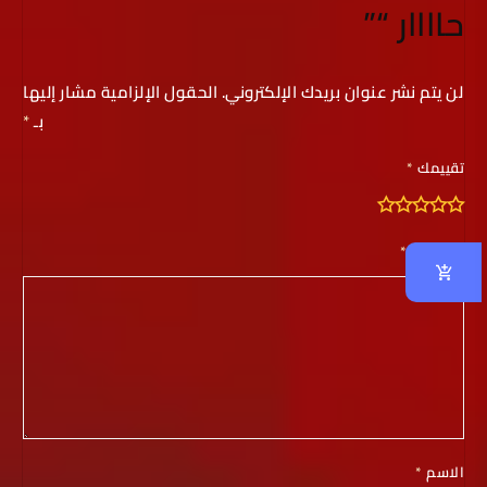
حاااار “”
لن يتم نشر عنوان بريدك الإلكتروني.
الحقول الإلزامية مشار إليها
بـ
*
تقييمك
*
مراجعتك
*
الاسم
*