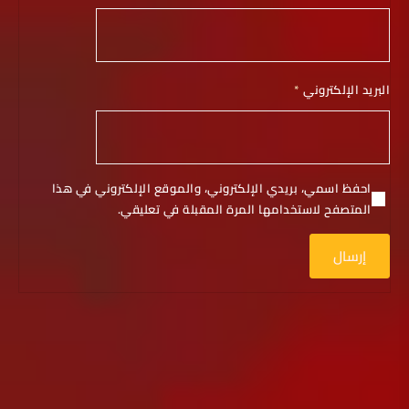
البريد الإلكتروني
*
احفظ اسمي، بريدي الإلكتروني، والموقع الإلكتروني في هذا
المتصفح لاستخدامها المرة المقبلة في تعليقي.