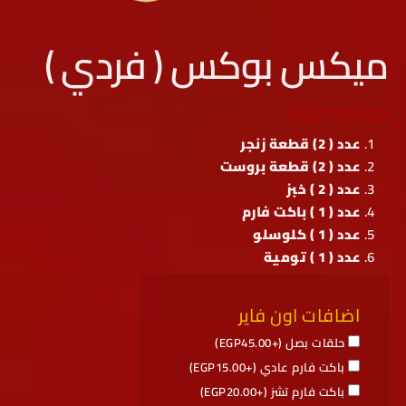
ميكس بوكس ( فردي )
EGP
195.00
عدد ( 2) قطعة زنجر
عدد ( 2) قطعة بروست
عدد ( 2 ) خبز
عدد ( 1 ) باكت فارم
عدد ( 1 ) كلوسلو
عدد ( 1 ) تومية
اضافات اون فاير
حلقات بصل (+
45.00
EGP
)
باكت فارم عادي (+
15.00
EGP
)
باكت فارم تشز (+
20.00
EGP
)