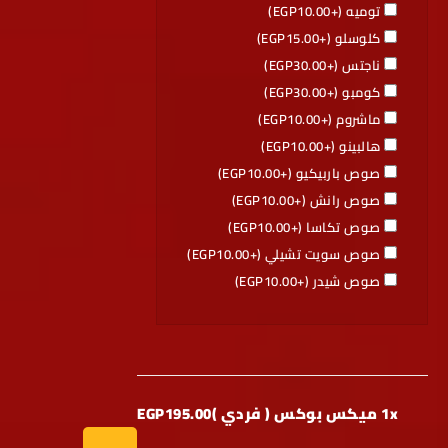
توميه (+
10.00
EGP
)
كلوسلو (+
15.00
EGP
)
ناجتس (+
30.00
EGP
)
كومبو (+
30.00
EGP
)
ماشروم (+
10.00
EGP
)
هالبينو (+
10.00
EGP
)
صوص باربيكيو (+
10.00
EGP
)
صوص رانش (+
10.00
EGP
)
صوص تكاسا (+
10.00
EGP
)
صوص سويت تشيلي (+
10.00
EGP
)
صوص شيدر (+
10.00
EGP
)
1x ميكس بوكس ( فردي )
EGP195.00