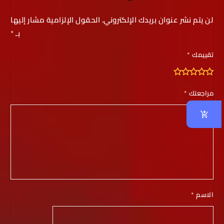
لن يتم نشر عنوان بريدك الإلكتروني.
الحقول الإلزامية مشار إليها
بـ
*
تقييمك
*
مراجعتك
*
الاسم
*