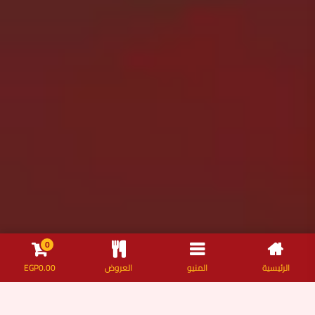
0
الرئيسية
المنيو
العروض
0.00
EGP