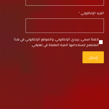
البريد الإلكتروني
*
احفظ اسمي، بريدي الإلكتروني، والموقع الإلكتروني في هذا
المتصفح لاستخدامها المرة المقبلة في تعليقي.