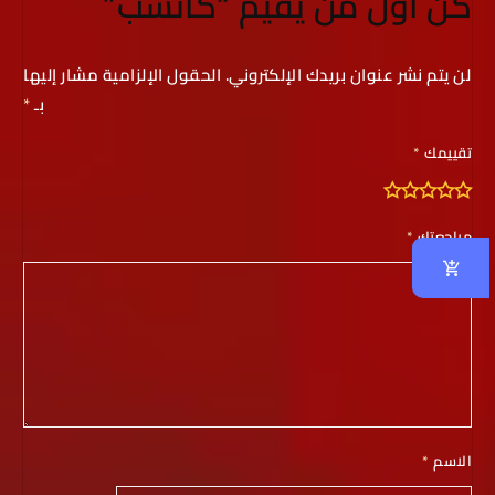
كن أول من يقيم “كاتشب”
لن يتم نشر عنوان بريدك الإلكتروني.
الحقول الإلزامية مشار إليها
بـ
*
تقييمك
*
مراجعتك
*
الاسم
*