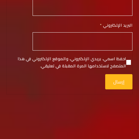
البريد الإلكتروني
*
احفظ اسمي، بريدي الإلكتروني، والموقع الإلكتروني في هذا
المتصفح لاستخدامها المرة المقبلة في تعليقي.