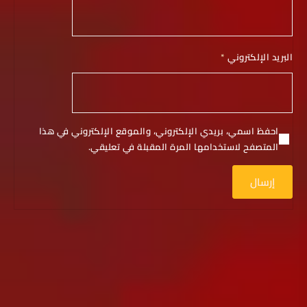
البريد الإلكتروني
*
احفظ اسمي، بريدي الإلكتروني، والموقع الإلكتروني في هذا
المتصفح لاستخدامها المرة المقبلة في تعليقي.