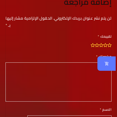
إضافة مراجعة
لن يتم نشر عنوان بريدك الإلكتروني.
الحقول الإلزامية مشار إليها
بـ
*
تقييمك
*
مراجعتك
*
الاسم
*