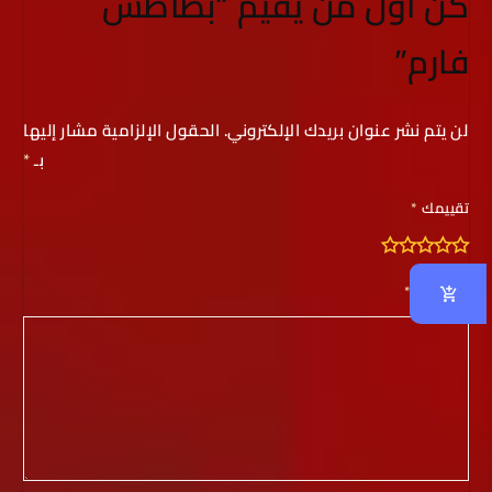
كن أول من يقيم “بطاطس
فارم”
لن يتم نشر عنوان بريدك الإلكتروني.
الحقول الإلزامية مشار إليها
بـ
*
تقييمك
*
مراجعتك
*