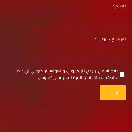
الاسم
*
البريد الإلكتروني
*
احفظ اسمي، بريدي الإلكتروني، والموقع الإلكتروني في هذا
المتصفح لاستخدامها المرة المقبلة في تعليقي.