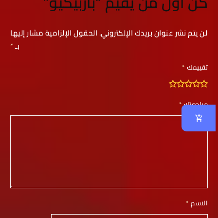
كن أول من يقيم “باربيكيو”
لن يتم نشر عنوان بريدك الإلكتروني.
الحقول الإلزامية مشار إليها
بـ
*
تقييمك
*
مراجعتك
*
الاسم
*