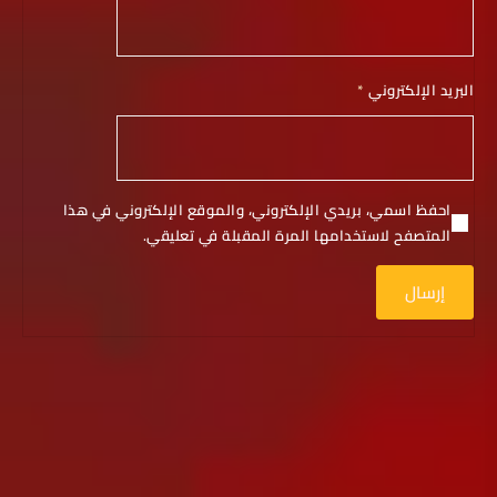
البريد الإلكتروني
*
احفظ اسمي، بريدي الإلكتروني، والموقع الإلكتروني في هذا
المتصفح لاستخدامها المرة المقبلة في تعليقي.